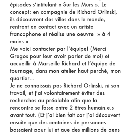
épisodes s’intitulant « Sur les Murs ». Le
concept: en compagnie de Richard Orlinski,
ils découvrent des villes dans le monde,
rentrent en contact avec un artiste
francophone et réalise une oeuvre » à 4
mains ».
Me voici contacter par l’équipe! (Merci
Gregos pour leur avoir parler de moi) et
accueillir à Marseille Richard et l’équipe de
tournage, dans mon atelier haut perché, mon
quartier…
Je ne connaissais pas Richard Orlinski, ni son
travail, et j’ai volontairement éviter des
recherches au préalable afin que la
rencontre se fasse entre 2 êtres humain.e.s
avant tout. (Et j’ai bien fait car j’ai découvert
ensuite que des centaines de personnes
bossaient pour lui et que des millions de gens