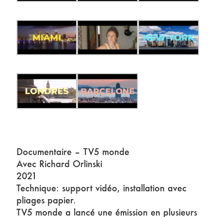
Documentaire – TV5 monde
Avec Richard Orlinski
2021
Technique: support vidéo, installation avec
pliages papier.
TV5 monde a lancé une émission en plusieurs