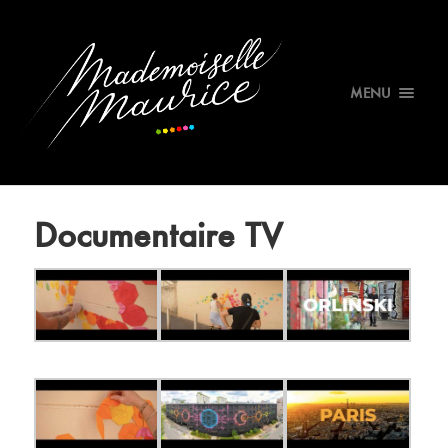
MENU
Documentaire TV