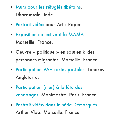
Murs pour les réfugiés tibétains
.
Dharamsala. Inde.
Portrait vidéo
pour Artic Paper.
Exposition collective à la MAMA
.
Marseille. France.
Oeuvre « politique » en soutien à des
personnes migrantes. Marseille. France.
Participation VAE cartes postales
. Londres.
Angleterre.
Participation (mur) à la fête des
vendanges
. Montmartre. Paris. France.
Portrait vidéo dans la série Démasqués
.
Arthur Vlog. Marseille. France