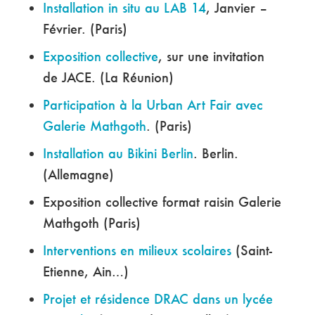
Installation in situ au LAB 14
, Janvier –
Février. (Paris)
Exposition collective
, sur une invitation
de JACE. (La Réunion)
Participation à la Urban Art Fair avec
Galerie Mathgoth
. (Paris)
Installation au Bikini Berlin
. Berlin.
(Allemagne)
Exposition collective format raisin Galerie
Mathgoth (Paris)
Interventions en milieux scolaires
(Saint-
Etienne, Ain…)
Projet et résidence DRAC dans un lycée