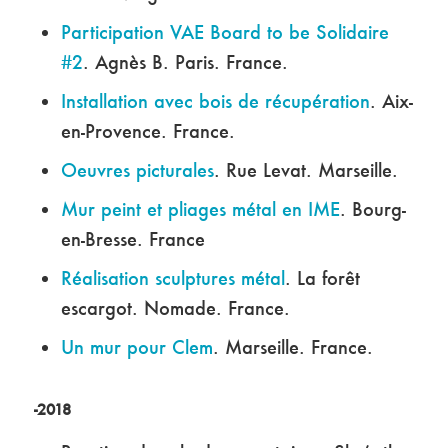
Participation VAE Board to be Solidaire
#2
. Agnès B. Paris. France.
Installation avec bois de récupération
. Aix-
en-Provence. France.
Oeuvres picturales
. Rue Levat. Marseille.
Mur peint et pliages métal en IME
. Bourg-
en-Bresse. France
Réalisation sculptures métal
. La forêt
escargot. Nomade. France.
Un mur pour Clem
. Marseille. France.
-2018