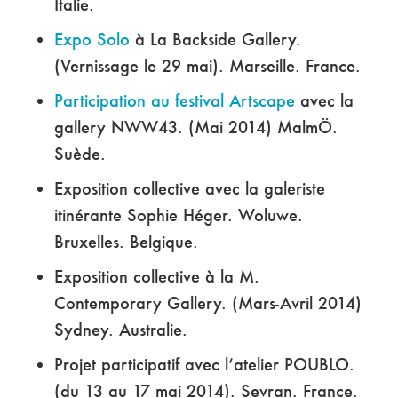
Italie.
Expo Solo
à La Backside Gallery.
(Vernissage le 29 mai). Marseille. France.
Participation au festival Artscape
avec la
gallery NWW43. (Mai 2014) MalmÖ.
Suède.
Exposition collective avec la galeriste
itinérante Sophie Héger. Woluwe.
Bruxelles. Belgique.
Exposition collective à la M.
Contemporary Gallery. (Mars-Avril 2014)
Sydney. Australie.
Projet participatif avec l’atelier POUBLO.
(du 13 au 17 mai 2014). Sevran. France.