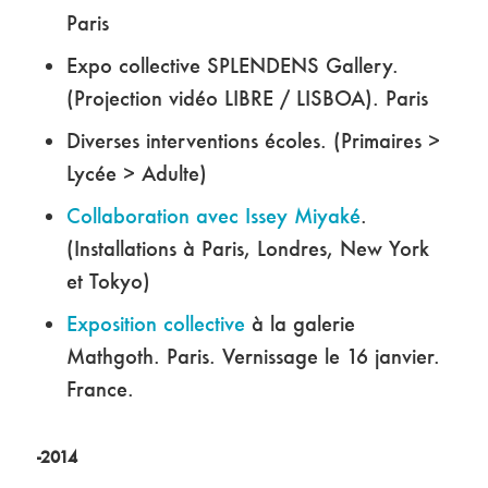
Paris
Expo collective SPLENDENS Gallery.
(Projection vidéo LIBRE / LISBOA). Paris
Diverses interventions écoles. (Primaires >
Lycée > Adulte)
Collaboration avec Issey Miyaké
.
(Installations à Paris, Londres, New York
et Tokyo)
Exposition collective
à la galerie
Mathgoth. Paris. Vernissage le 16 janvier.
France.
-2014