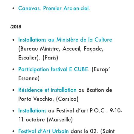
Canevas. Premier Arc-en-ciel.
-2015
Installations au Ministère de la Culture
(Bureau Ministre, Accueil, Façade,
Escalier). (Paris)
Participation festival E CUBE
. (Europ’
Essonne)
Résidence et installation
au Bastion de
Porto Vecchio. (Corsica)
Installations
au Festival d’art P.O.C . 9-10-
11 octobre (Marseille)
Festival d’Art Urbain
dans le 02. (Saint