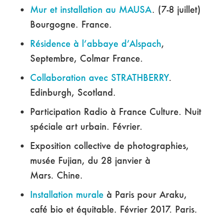
Mur et installation au MAUSA
. (7-8 juillet)
Bourgogne. France.
Résidence à l’abbaye d’Alspach
,
Septembre, Colmar France.
Collaboration avec STRATHBERRY
.
Edinburgh, Scotland.
Participation Radio à France Culture. Nuit
spéciale art urbain. Février.
Exposition collective de photographies,
musée Fujian, du 28 janvier à
Mars. Chine.
Installation murale
à Paris pour Araku,
café bio et équitable. Février 2017. Paris.