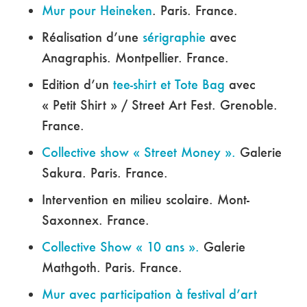
Mur pour Heineken
. Paris. France.
Réalisation d’une
sérigraphie
avec
Anagraphis. Montpellier. France.
Edition d’un
tee-shirt et Tote Bag
avec
« Petit Shirt » / Street Art Fest. Grenoble.
France.
Collective show « Street Money ».
Galerie
Sakura. Paris. France.
Intervention en milieu scolaire. Mont-
Saxonnex. France.
Collective Show « 10 ans ».
Galerie
Mathgoth. Paris. France.
Mur avec participation à festival d’art