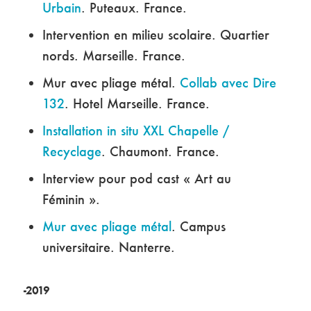
Urbain
. Puteaux. France.
Intervention en milieu scolaire. Quartier
nords. Marseille. France.
Mur avec pliage métal.
Collab avec Dire
132
. Hotel Marseille. France.
Installation in situ XXL Chapelle /
Recyclage
. Chaumont. France.
Interview pour pod cast « Art au
Féminin ».
Mur avec pliage métal
. Campus
universitaire. Nanterre.
-2019