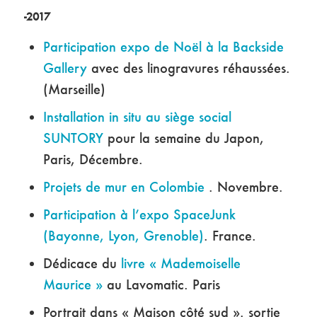
-2017
Participation expo de Noël à la Backside
Gallery
avec des linogravures réhaussées.
(Marseille)
Installation in situ au siège social
SUNTORY
pour la semaine du Japon,
Paris, Décembre.
Projets de mur en Colombie
. Novembre.
Participation à l’expo SpaceJunk
(Bayonne, Lyon, Grenoble)
. France.
Dédicace du
livre « Mademoiselle
Maurice »
au Lavomatic. Paris
Portrait dans « Maison côté sud ». sortie