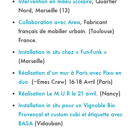
Intervention en milieu scolaire
, Quartier
Nord, Marseille (13)
Collaboration avec Area
, Fabricant
français de mobilier urbain. (Toulouse)
France.
Installation in situ chez « Fun-Funk »
(Marseille)
Réalisation d’un mur à Paris avec Pixo en
duo
(=Emes Crew) 16-18 Avril (Paris)
Réalisation Le M.U.R le 21 avril
. (Nancy)
Installation in situ pour un Vignoble Bio
Provençal et custom cubi et étiquette avec
BASA
(Vidauban)