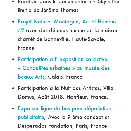
Parution dans le documentaire « Sky’s the
limit » de Jérôme Thomas
Projet Nature, Montagne, Art et Humain
#2
avec des détenus femme de la maison
d’arrêt de Bonneville, Haute-Savoie,
France
Participation à l’ exposition collective
« Conquêtes urbaines » au musée des
beaux Arts
, Calais, France
Participation à la Nuit des Artistes, Villa
Domus, Août 2018, Honfleur, France.
Expo sur ligne de bus pour dépollution
publicitaire
, Avec le 9 ème concept et
Desperados Fondation, Paris, France