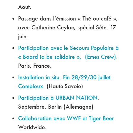
Aout.
Passage dans l’émission « Thé ou café »,
avec Catherine Ceylac, spécial Sète. 17
juin.
Participation avec le Secours Populaire à
« Board to be solidaire », (Emes Crew)
.
Paris. France.
Installation in situ. Fin 28/29/30 juillet.
Combloux
. (Haute-Savoie)
Participation à URBAN NATION
.
Septembre. Berlin (Allemagne)
Collaboration avec WWF et Tiger Beer
.
Worldwide.