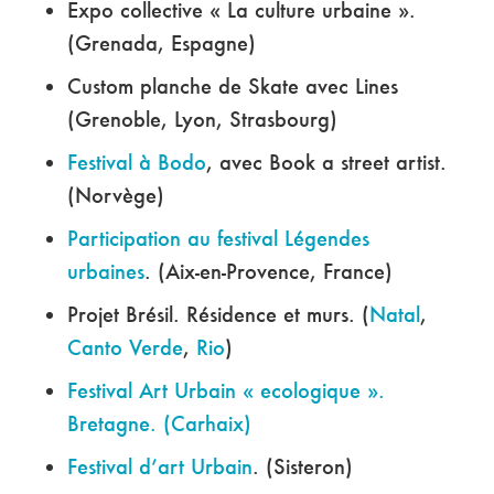
Expo collective « La culture urbaine ».
(Grenada, Espagne)
Custom planche de Skate avec Lines
(Grenoble, Lyon, Strasbourg)
Festival à Bodo
, avec Book a street artist.
(Norvège)
Participation au festival Légendes
urbaines
. (Aix-en-Provence, France)
Projet Brésil. Résidence et murs. (
Natal
,
Canto Verde
,
Rio
)
Festival Art Urbain « ecologique ».
Bretagne. (Carhaix)
Festival d’art Urbain
. (Sisteron)