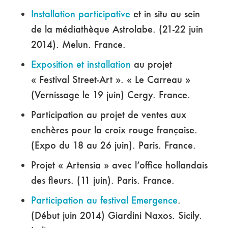
Installation participative
et in situ au sein
de la médiathèque Astrolabe. (21-22 juin
2014). Melun. France.
Exposition et installation
au projet
« Festival Street-Art ». « Le Carreau »
(Vernissage le 19 juin) Cergy. France.
Participation au projet de ventes aux
enchères pour la croix rouge française.
(Expo du 18 au 26 juin). Paris. France.
Projet « Artensia » avec l’office hollandais
des fleurs. (11 juin). Paris. France.
Participation au festival Emergence
.
(Début juin 2014) Giardini Naxos. Sicily.