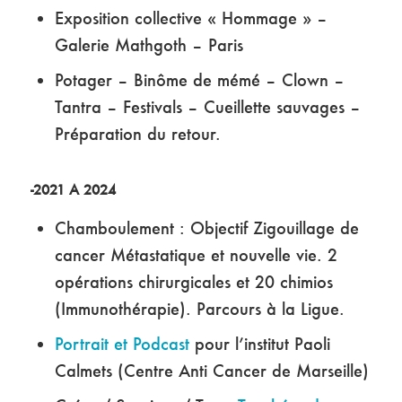
Exposition collective « Hommage » –
Galerie Mathgoth – Paris
Potager – Binôme de mémé – Clown –
Tantra – Festivals – Cueillette sauvages –
Préparation du retour.
-2021 A 2024
Chamboulement : Objectif Zigouillage de
cancer Métastatique et nouvelle vie. 2
opérations chirurgicales et 20 chimios
(Immunothérapie). Parcours à la Ligue.
Portrait et Podcast
pour l’institut Paoli
Calmets (Centre Anti Cancer de Marseille)