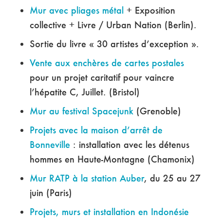
Mur avec pliages métal
+ Exposition
collective + Livre / Urban Nation (Berlin).
Sortie du livre « 30 artistes d’exception ».
Vente aux enchères de cartes postales
pour un projet caritatif pour vaincre
l’hépatite C, Juillet. (Bristol)
Mur au festival Spacejunk
(Grenoble)
Projets avec la maison d’arrêt de
Bonneville
: installation avec les détenus
hommes en Haute-Montagne (Chamonix)
Mur RATP à la station Auber
, du 25 au 27
juin (Paris)
Projets, murs et installation en Indonésie