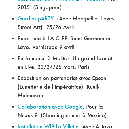
2015. (Singapour)
Garden pARTY
. (Avec Montpellier Loves
Street Art). 25/26 Avril.
Expo solo à LA CLEF. Saint Germain en
Laye. Vernissage 9 avril.
Perfomance à Molitor. Un grand format
en Live. 23/24/25 mars. Paris
Exposition en partenariat avec Epson
(Lunetterie de l’impératrice). Rueil-
Malmaison
Collaboration avec
Google
. Pour la
Nexus 9. (Shooting et mur à Mexico)
Installation WIP La Villette
. Avec Artazoi.