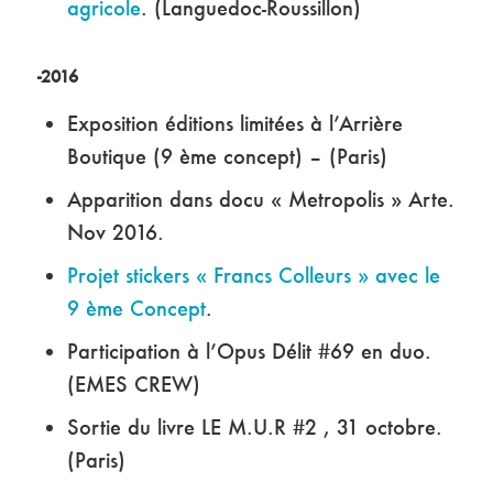
agricole
. (Languedoc-Roussillon)
-2016
Exposition éditions limitées à l’Arrière
Boutique (9 ème concept) – (Paris)
Apparition dans docu « Metropolis » Arte.
Nov 2016.
Projet stickers « Francs Colleurs » avec le
9 ème Concept
.
Participation à l’Opus Délit #69 en duo.
(EMES CREW)
Sortie du livre LE M.U.R #2 , 31 octobre.
(Paris)