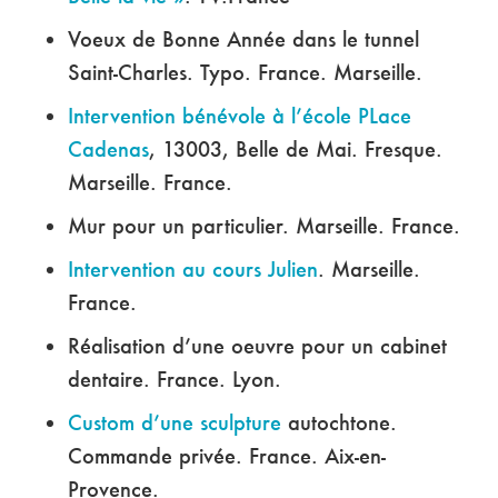
Voeux de Bonne Année dans le tunnel
Saint-Charles. Typo. France. Marseille.
Intervention bénévole à l’école PLace
Cadenas
, 13003, Belle de Mai. Fresque.
Marseille. France.
Mur pour un particulier. Marseille. France.
Intervention au cours Julien
. Marseille.
France.
Réalisation d’une oeuvre pour un cabinet
dentaire. France. Lyon.
Custom d’une sculpture
autochtone.
Commande privée. France. Aix-en-
Provence.