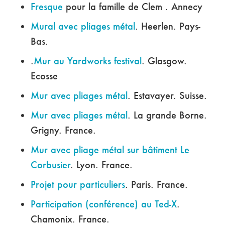
Fresque
pour la famille de Clem . Annecy
Mural avec pliages métal
. Heerlen. Pays-
Bas.
.
Mur au Yardworks festival
. Glasgow.
Ecosse
Mur avec pliages métal
. Estavayer. Suisse.
Mur avec pliages métal
. La grande Borne.
Grigny. France.
Mur avec pliage métal sur bâtiment Le
Corbusier
. Lyon. France.
Projet pour particuliers
. Paris. France.
Participation (conférence) au Ted-X
.
Chamonix. France.