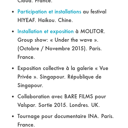
Cloud. France.
Participation et installations
au festival
HIYEAF. Haikou. Chine.
Installation et exposition
à MOLITOR.
Group show: « Under the wave ».
(Octobre / Novembre 2015). Paris.
France.
Exposition collective à la galerie « Vue
Privée ». Singapour. République de
Singapour.
Collaboration avec BARE FILMS pour
Valspar. Sortie 2015. Londres. UK.
Tournage pour documentaire INA. Paris.
France.