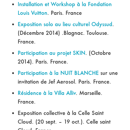
Installation et Workshop à la Fondation
Louis Vuitton
. Paris. France
Exposition solo au lieu culturel Odyssud
.
(Décembre 2014) .Blagnac. Toulouse.
France.
Participation au projet SKIN
. (Octobre
2014). Paris. France.
Participation à la NUIT BLANCHE
sur une
invitation de Jef Aerosol. Paris. France.
Résidence à la Villa Alliv
. Marseille.
France.
Exposition collective à la Celle Saint
Cloud. (20 sept. – 19 oct.). Celle saint