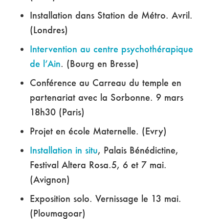
Installation dans Station de Métro. Avril.
(Londres)
Intervention au centre psychothérapique
de l’Ain
. (Bourg en Bresse)
Conférence au Carreau du temple en
partenariat avec la Sorbonne. 9 mars
18h30 (Paris)
Projet en école Maternelle. (Evry)
Installation in situ
, Palais Bénédictine,
Festival Altera Rosa.5, 6 et 7 mai.
(Avignon)
Exposition solo. Vernissage le 13 mai.
(Ploumagoar)