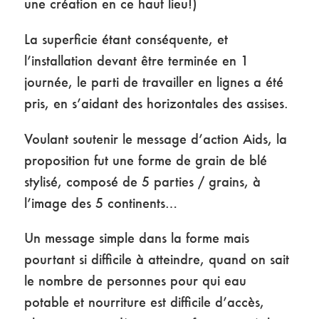
une création en ce haut lieu!)
La superficie étant conséquente, et
l’installation devant être terminée en 1
journée, le parti de travailler en lignes a été
pris, en s’aidant des horizontales des assises.
Voulant soutenir le message d’action Aids, la
proposition fut une forme de grain de blé
stylisé, composé de 5 parties / grains, à
l’image des 5 continents…
Un message simple dans la forme mais
pourtant si difficile à atteindre, quand on sait
le nombre de personnes pour qui eau
potable et nourriture est difficile d’accès,