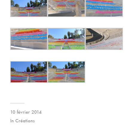
10 février 2014
In
Créations