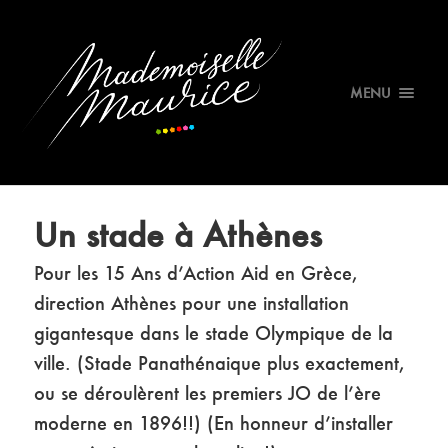
MENU
Un stade à Athènes
Pour les 15 Ans d’Action Aid en Grèce,
direction Athènes pour une installation
gigantesque dans le stade Olympique de la
ville. (Stade Panathénaique plus exactement,
ou se déroulèrent les premiers JO de l’ère
moderne en 1896!!) (En honneur d’installer