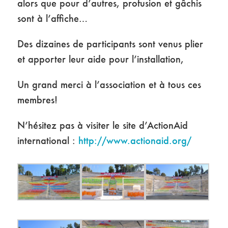
alors que pour d’autres, profusion et gâchis
sont à l’affiche…
Des dizaines de participants sont venus plier
et apporter leur aide pour l’installation,
Un grand merci à l’association et à tous ces
membres!
N’hésitez pas à visiter le site d’ActionAid
international :
http://www.actionaid.org/